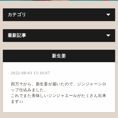
カテゴリ
最新記事
新生姜
2022-08-03 15:10:07
四万十から、新生姜が届いたので、ジンジャーシロ
ップ仕込みました。
これでまた美味しいジンジャエールがたくさん出来
ます♪♪