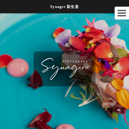
Synager 新生姜