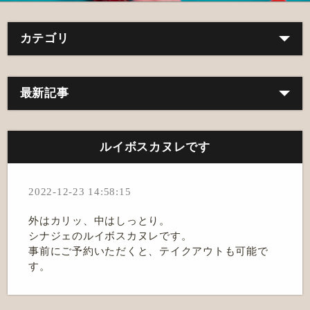
カテゴリ
最新記事
ルイボスカヌレです
2022-12-23 14:58:15
外はカリッ、中はしっとり。
シナジェのルイボスカヌレです。
事前にご予約いただくと、テイクアウトも可能で
す。