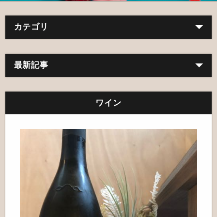
カテゴリ
最新記事
ワイン