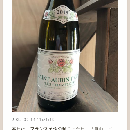
2022-07-14 11:31:19
本日は、フランス革命の起こった日。「自由 平