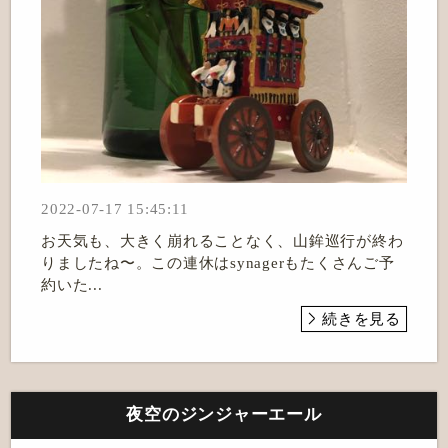
2022-07-17 15:45:11
お天気も、大きく崩れることなく、山鉾巡行が終わ
りましたね〜。この連休はsynagerもたくさんご予
約いた...
続きを見る
夜空のジンジャーエール