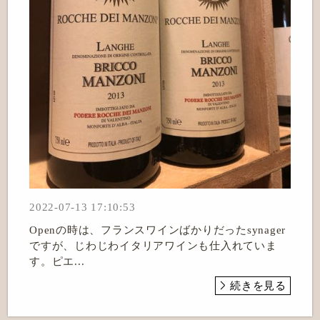
2022-07-13 17:10:53
Openの時は、フランスワインばかりだったsynager
ですが、じわじわイタリアワインも仕入れていま
す。ピエ...
続きを見る