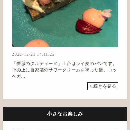
2022-12-21 14:11:22
「薔薇のタルティーヌ」土台はライ麦のパンです。
その上に自家製のサワークリームを塗った後、コッ
ペガ...
続きを見る
小さなお楽しみ