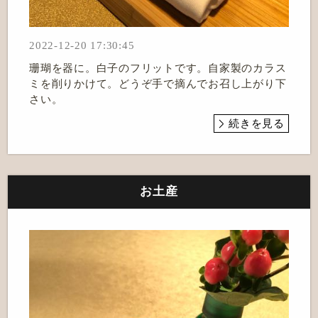
2022-12-20 17:30:45
珊瑚を器に。白子のフリットです。自家製のカラス
ミを削りかけて。どうぞ手で摘んでお召し上がり下
さい。
続きを見る
お土産