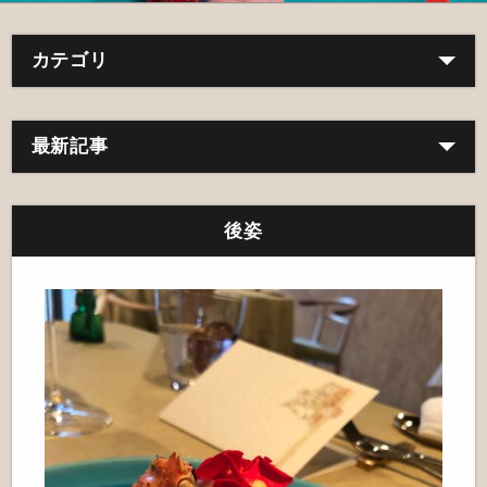
カテゴリ
最新記事
後姿