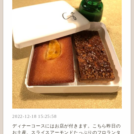
2022-12-18 15:25:58
ディナーコースにはお店が付きます。こちら昨日の
お土産。スライスアーモンドたっぷりのフロランタ