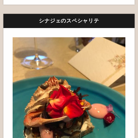
シナジェのスペシャリテ