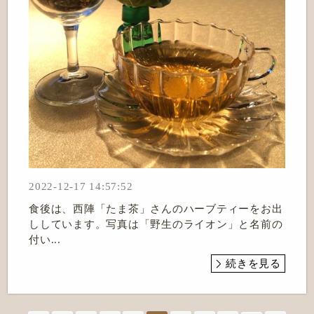
2022-12-17 14:57:52
食後は、西陣「たま茶」さんのハーブティーをお出
ししています。写真は「野生のライオン」と名前の
付い...
続きを見る