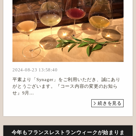
2024-08-23 13:58:40
平素より「Synager」をご利用いただき、誠にあり
がとうございます。『コース内容の変更のお知ら
せ』9月...
続きを見る
今年もフランスレストランウィークが始まりま