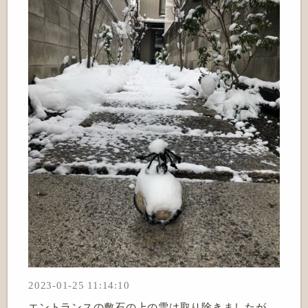
2023-01-25 11:14:10
エントランスの敷石の上の雪は取り除きましたが…