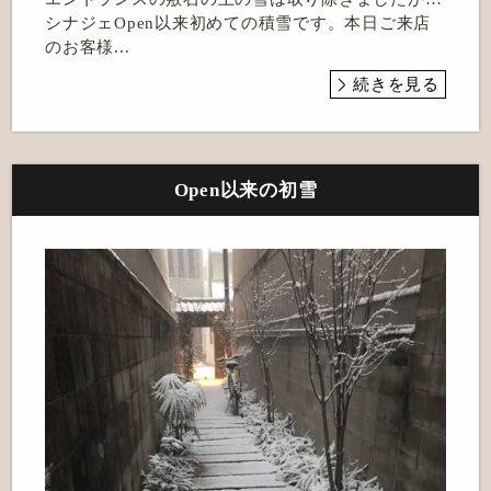
シナジェOpen以来初めての積雪です。本日ご来店
のお客様...
続きを見る
Open以来の初雪