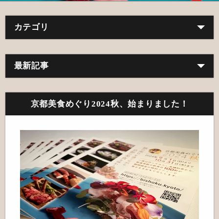
カテゴリ
最新記事
京都美食めぐり2024秋、始まりました！